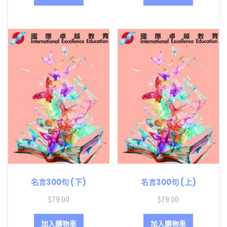
名言300句 (下)
名言300句 (上)
$
79.00
$
79.00
加入購物車
加入購物車