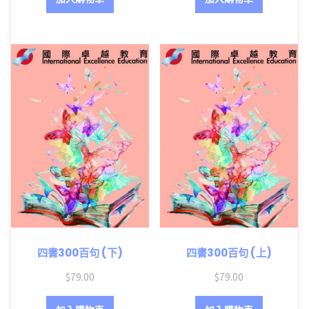
四書300百句 (下)
四書300百句 (上)
$
79.00
$
79.00