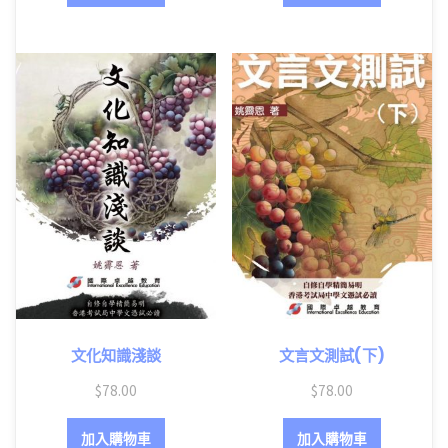
文化知識淺談
文言文測試(下)
$
78.00
$
78.00
加入購物車
加入購物車