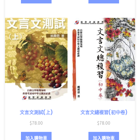
文言文測試(上)
文言文總複習(初中卷)
$
78.00
$
78.00
加入購物車
加入購物車