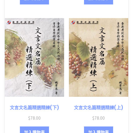
文言文名篇精選精練(下)
文言文名篇精選精練(上)
$
78.00
$
78.00
加入購物車
加入購物車