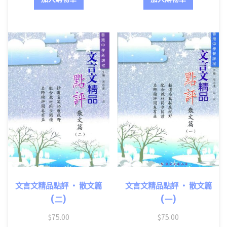
文言文精品點評 ‧ 散文篇
文言文精品點評 ‧ 散文篇
(二)
(一)
$
75.00
$
75.00