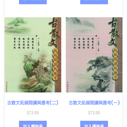
古散文拓展閱讀與應考(二)
古散文拓展閱讀與應考(一)
$
72.00
$
72.00
加入購物車
加入購物車