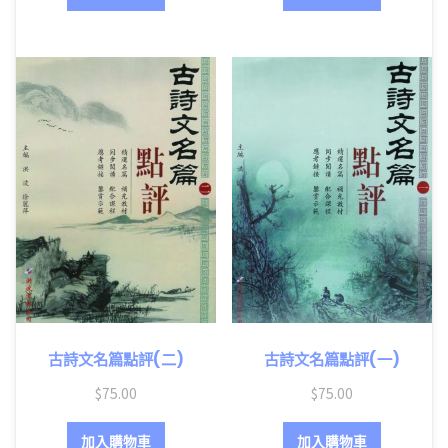
古詩文名篇點評(二)
古詩文名篇點評(一)
$
75.00
$
75.00
加入購物車
加入購物車