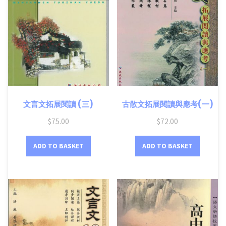
文言文拓展閱讀 (三)
古散文拓展閱讀與應考(一)
$
75.00
$
72.00
ADD TO BASKET
ADD TO BASKET