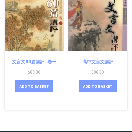
文言文60篇講評 ‧ 卷一
高中文言文講評
$
88.00
$
88.00
ADD TO BASKET
ADD TO BASKET