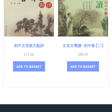
初中文言散文點評
文言文導讀 ‧ 初中卷 (二)
$
72.00
$
88.00
ADD TO BASKET
ADD TO BASKET