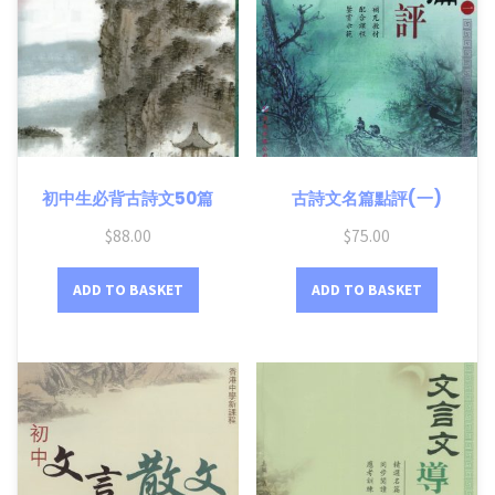
初中生必背古詩文50篇
古詩文名篇點評(一)
$
88.00
$
75.00
ADD TO BASKET
ADD TO BASKET