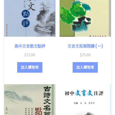
高中文言散文點評
文言文拓展閱讀 (一)
$
72.00
$
75.00
加入購物車
加入購物車