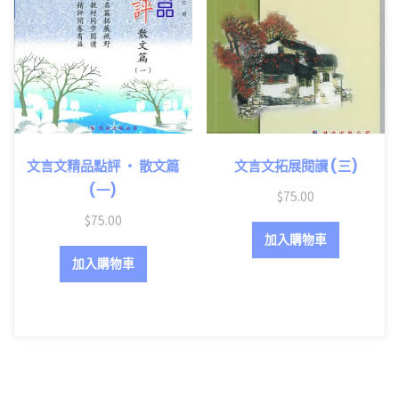
文言文精品點評 ‧ 散文篇
文言文拓展閱讀 (三)
(一)
$
75.00
$
75.00
加入購物車
加入購物車