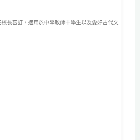
任校長審訂，適用於中學教師中學生以及愛好古代文